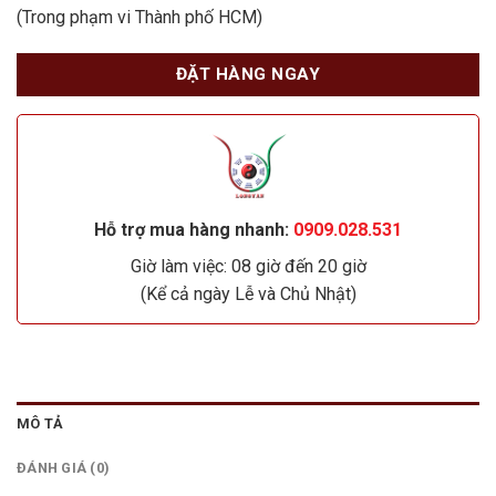
(Trong phạm vi Thành phố HCM)
ĐẶT HÀNG NGAY
Hỗ trợ mua hàng nhanh:
0909.028.531
Giờ làm việc: 08 giờ đến 20 giờ
(Kể cả ngày Lễ và Chủ Nhật)
MÔ TẢ
ĐÁNH GIÁ (0)