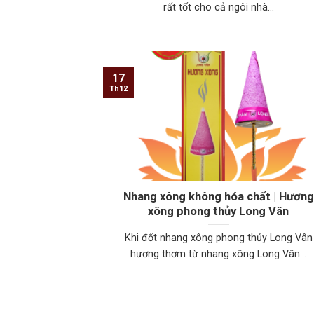
rất tốt cho cả ngôi nhà...
17
Th12
Nhang xông không hóa chất | Hương
xông phong thủy Long Vân
Khi đốt nhang xông phong thủy Long Vân
hương thơm từ nhang xông Long Vân...