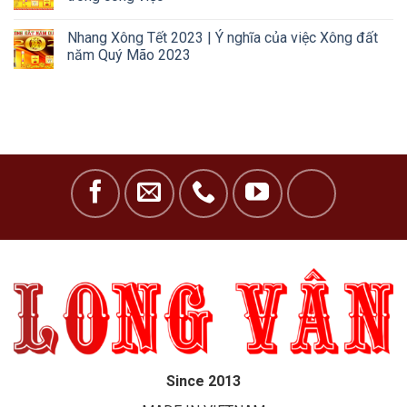
Nhang Xông Tết 2023 | Ý nghĩa của việc Xông đất
năm Quý Mão 2023
Since 2013