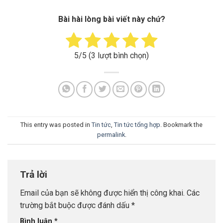
Bài hài lòng bài viết này chứ?
5
/5 (
3
lượt bình chọn)
This entry was posted in
Tin tức
,
Tin tức tổng hợp
. Bookmark the
permalink
.
Trả lời
Email của bạn sẽ không được hiển thị công khai.
Các
trường bắt buộc được đánh dấu
*
Bình luận
*