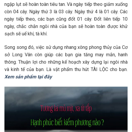
ngập lụt sẽ hoàn toàn tiêu tan. Và ngày tiếp theo giảm xuống
còn 04 cây. Ngày thứ 3 là 03 cây. Ngày thứ 4 là 01 cây. Các
ngày tiếp theo, các bạn cũng đốt 01 cây. Đốt liên tiếp 10
ngày, chắc chắn ngôi nhà của bạn sẽ hoàn toàn được khử
sạch sẽ uế khí, tà khí.
Song song đó, việc sử dụng nhang xông phong thủy của Cơ
sở Long Vân còn giúp các bạn gia tăng may mắn, hanh
thông. Thuận lợi cho những kế hoạch xây dựng lại ngôi nhà
và kinh tế của bạn. Là vật phẩm thu hút TÀI LỘC cho bạn.
Xem sản phẩm tại đây