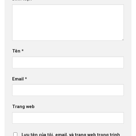
Tên
*
Email
*
Trang web
Lưu tên của tôi, email, và trang web trong trình