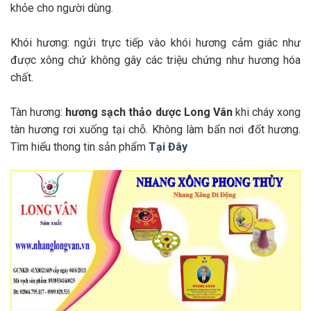
khỏe cho người dùng.
Khói hương: ngửi trực tiếp vào khói hương cảm giác như
được xông chứ không gây các triệu chứng như hương hóa
chất.
Tàn hương:
hương sạch thảo dược Long Vân
khi cháy xong
tàn hương rơi xuống tại chỗ. Không làm bẩn nơi đốt hương.
Tìm hiểu thong tin sản phẩm
Tại Đây