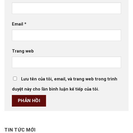
Email
*
Trang web
Lưu tên của tôi, email, và trang web trong trình
duyệt này cho lần bình luận kế tiếp của tôi.
TIN TỨC MỚI