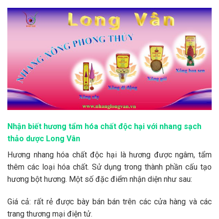
Nhận biết hương tẩm hóa chất độc hại với nhang sạch
thảo dược Long Vân
Hương nhang hóa chất độc hại là hương được ngâm, tẩm
thêm các loại hóa chất. Sử dụng trong thành phần cấu tạo
hương bột hương. Một số đặc điểm nhận diện như sau:
Giá cả: rất rẻ được bày bán bán trên các cửa hàng và các
trang thương mại điện tử.