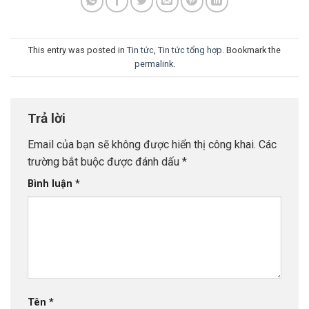
This entry was posted in
Tin tức
,
Tin tức tổng hợp
. Bookmark the
permalink
.
Trả lời
Email của bạn sẽ không được hiển thị công khai.
Các
trường bắt buộc được đánh dấu
*
Bình luận
*
Tên
*