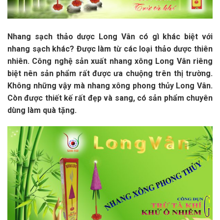
Nhang sạch thảo dược Long Vân có gì khác biệt với
nhang sạch khác? Được làm từ các loại thảo dược thiên
nhiên. Công nghệ sản xuất nhang xông Long Vân riêng
biệt nên sản phẩm rất được ưa chuộng trên thị trường.
Không những vậy mà nhang xông phong thủy Long Vân.
Còn được thiết kế rất đẹp và sang, có sản phẩm chuyên
dùng làm quà tặng.