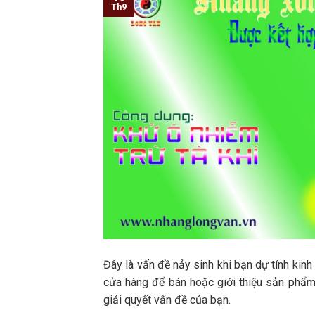
Th9
Đây là vấn đề nảy sinh khi bạn dự tính kin
cửa hàng để bán hoặc giới thiệu sản phẩm. 
giải quyết vấn đề của bạn.