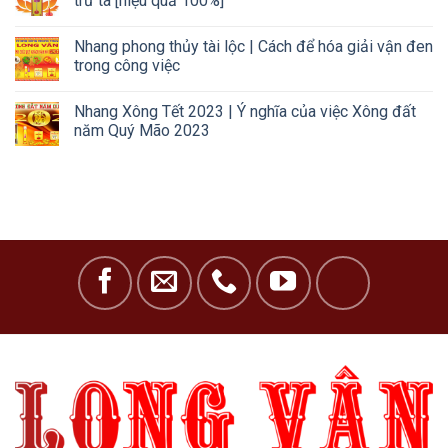
trừ tà [hiệu quả 100%]
Nhang phong thủy tài lộc | Cách để hóa giải vận đen
trong công việc
Nhang Xông Tết 2023 | Ý nghĩa của việc Xông đất
năm Quý Mão 2023