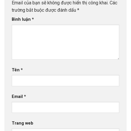
Email của bạn sẽ không được hiển thị công khai.
Các
trường bắt buộc được đánh dấu
*
Bình luận
*
Tên
*
Email
*
Trang web